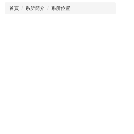
首頁
系所簡介
系所位置