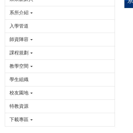
系所介紹
入學管道
師資陣容
課程規劃
教學空間
學生組織
校友園地
特教資源
下載專區