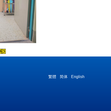
繁體
简体
English